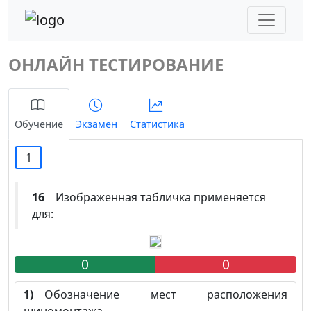
ОНЛАЙН ТЕСТИРОВАНИЕ
Обучение
Экзамен
Статистика
1
16
Изображенная табличка применяется
для:
0
0
1)
Обозначение мест расположения