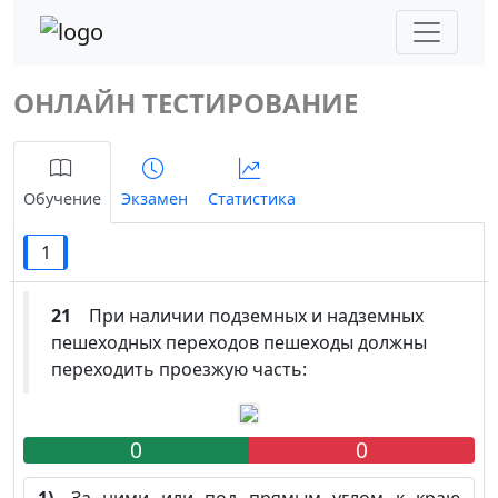
ОНЛАЙН ТЕСТИРОВАНИЕ
Обучение
Экзамен
Статистика
1
21
При наличии подземных и надземных
пешеходных переходов пешеходы должны
переходить проезжую часть:
0
0