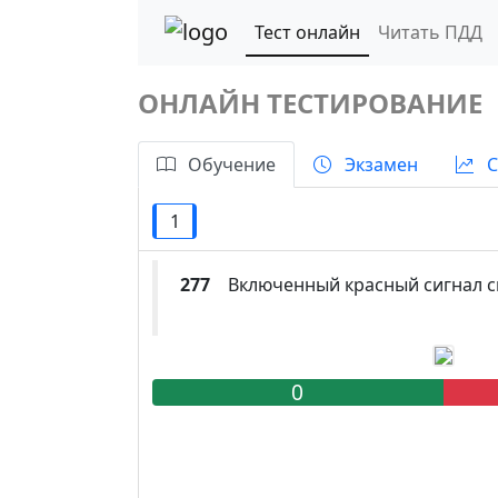
Тест онлайн
Читать ПДД
ОНЛАЙН ТЕСТИРОВАНИЕ
Обучение
Экзамен
С
1
277
Включенный красный сигнал св
0