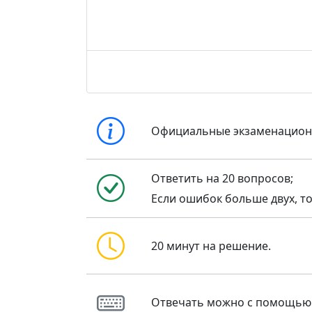
Официальные экзаменацио
Ответить на 20 вопросов;
Если ошибок больше двух, то
20 минут на решение.
Отвечать можно с помощью кла