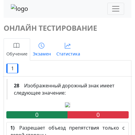
ОНЛАЙН ТЕСТИРОВАНИЕ
Обучение
Экзамен
Статистика
1
28
Изображенный дорожный знак имеет
следующее значение:
0
0
1)
Разрешает объезд препятствия только с