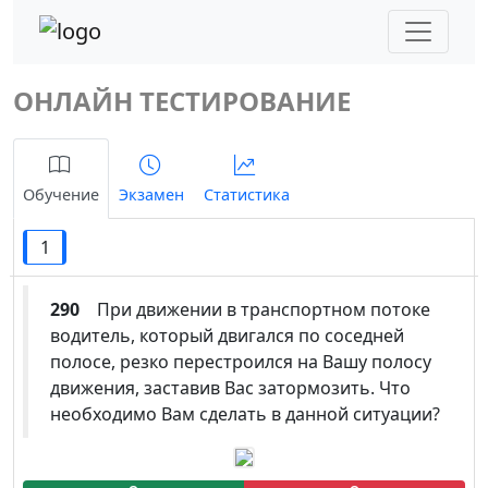
ОНЛАЙН ТЕСТИРОВАНИЕ
Обучение
Экзамен
Статистика
1
290
При движении в транспортном потоке
водитель, который двигался по соседней
полосе, резко перестроился на Вашу полосу
движения, заставив Вас затормозить. Что
необходимо Вам сделать в данной ситуации?