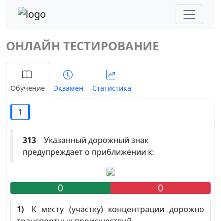
ОНЛАЙН ТЕСТИРОВАНИЕ
Обучение
Экзамен
Статистика
1
313
Указанный дорожный знак
предупреждает о приближении к:
0
0
1)
К месту (участку) концентрации дорожно