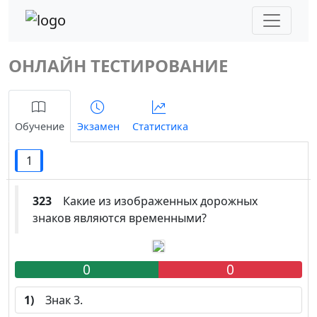
ОНЛАЙН ТЕСТИРОВАНИЕ
Обучение
Экзамен
Статистика
1
323
Какие из изображенных дорожных
знаков являются временными?
0
0
1)
Знак 3.