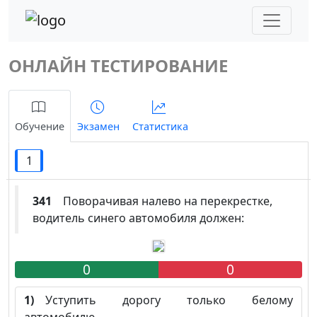
ОНЛАЙН ТЕСТИРОВАНИЕ
Обучение
Экзамен
Статистика
1
341
Поворачивая налево на перекрестке,
водитель синего автомобиля должен:
0
0
1)
Уступить дорогу только белому