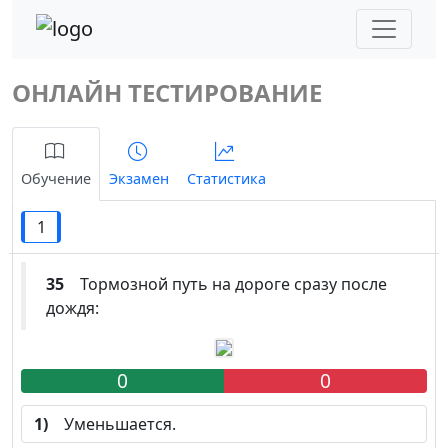
ОНЛАЙН ТЕСТИРОВАНИЕ
Обучение
Экзамен
Статистика
1
35
Тормозной путь на дороге сразу после
дождя:
0
0
1)
Уменьшается.