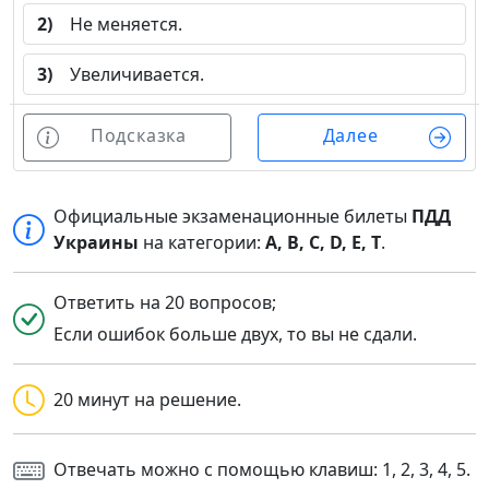
2)
Не меняется.
3)
Увеличивается.
Подсказка
Далее
Официальные экзаменационные билеты
ПДД
Украины
на категории:
A, B, C, D, E, T
.
Ответить на 20 вопросов;
Если ошибок больше двух, то вы не сдали.
20 минут на решение.
Отвечать можно с помощью клавиш: 1, 2, 3, 4, 5.