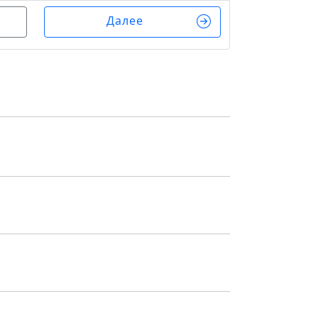
Далее