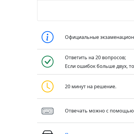
Официальные экзаменацио
Ответить на 20 вопросов;
Если ошибок больше двух, то
20 минут на решение.
Отвечать можно с помощью кла