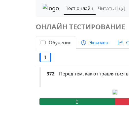
Тест онлайн
Читать ПДД
ОНЛАЙН ТЕСТИРОВАНИЕ
Обучение
Экзамен
С
1
372
Перед тем, как отправляться в 
0