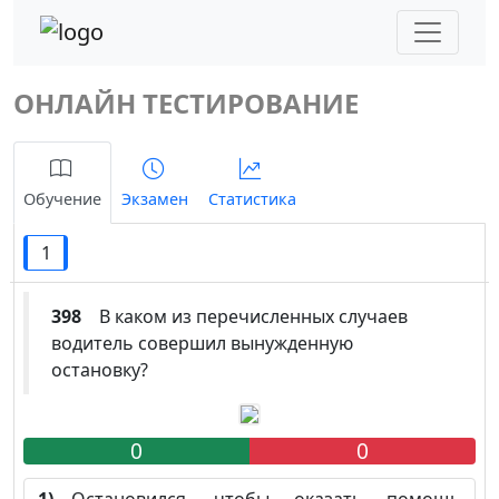
ОНЛАЙН ТЕСТИРОВАНИЕ
Обучение
Экзамен
Статистика
1
398
В каком из перечисленных случаев
водитель совершил вынужденную
остановку?
0
0