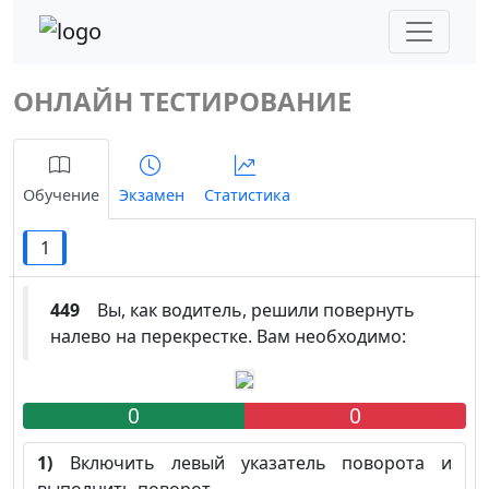
ОНЛАЙН ТЕСТИРОВАНИЕ
Обучение
Экзамен
Статистика
1
449
Вы, как водитель, решили повернуть
налево на перекрестке. Вам необходимо:
0
0
1)
Включить левый указатель поворота и