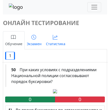
ОНЛАЙН ТЕСТИРОВАНИЕ
Обучение
Экзамен
Статистика
1
50
При каких условиях с подразделениями
Национальной полиции согласовывают
порядок буксировки?
0
0