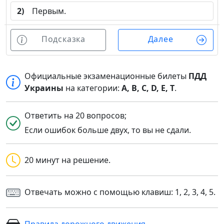
2)
Первым.
Подсказка
Далее
Официальные экзаменационные билеты
ПДД
Украины
на категории:
A, B, C, D, E, T
.
Ответить на 20 вопросов;
Если ошибок больше двух, то вы не сдали.
20 минут на решение.
Отвечать можно с помощью клавиш: 1, 2, 3, 4, 5.
Правила дорожного движения