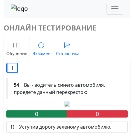
ОНЛАЙН ТЕСТИРОВАНИЕ
Обучение
Экзамен
Статистика
1
54
Вы - водитель синего автомобиля,
проедете данный перекресток:
0
0
1)
Уступив дорогу зеленому автомобилю.