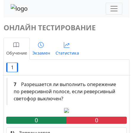
ОНЛАЙН ТЕСТИРОВАНИЕ
Обучение
Экзамен
Статистика
1
7
Разрешается ли выполнить опережение
по реверсивной полосе, если реверсивный
светофор выключен?
0
0