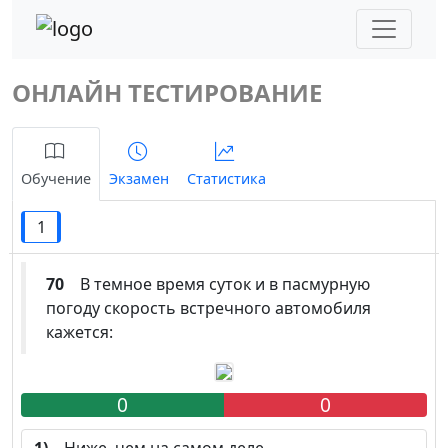
ОНЛАЙН ТЕСТИРОВАНИЕ
Обучение
Экзамен
Статистика
1
70
В темное время суток и в пасмурную
погоду скорость встречного автомобиля
кажется:
0
0