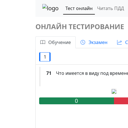
Тест онлайн
Читать ПДД
ОНЛАЙН ТЕСТИРОВАНИЕ
Обучение
Экзамен
С
1
71
Что имеется в виду под времен
0