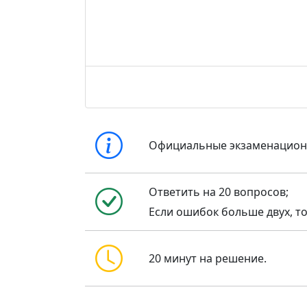
Официальные экзаменацио
Ответить на 20 вопросов;
Если ошибок больше двух, то
20 минут на решение.