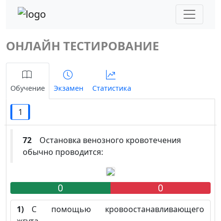
ОНЛАЙН ТЕСТИРОВАНИЕ
Обучение
Экзамен
Статистика
1
72
Остановка венозного кровотечения
обычно проводится:
0
0
1)
С помощью кровоостанавливающего