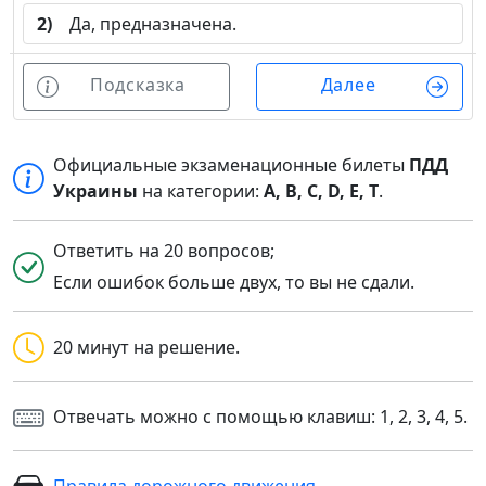
2)
Да, предназначена.
Подсказка
Далее
Официальные экзаменационные билеты
ПДД
Украины
на категории:
A, B, C, D, E, T
.
Ответить на 20 вопросов;
Если ошибок больше двух, то вы не сдали.
20 минут на решение.
Отвечать можно с помощью клавиш: 1, 2, 3, 4, 5.
Правила дорожного движения