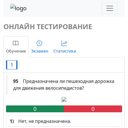
ОНЛАЙН ТЕСТИРОВАНИЕ
Обучение
Экзамен
Статистика
1
95
Предназначена ли пешеходная дорожка
для движения велосипедистов?
0
0
1)
Нет, не предназначена.